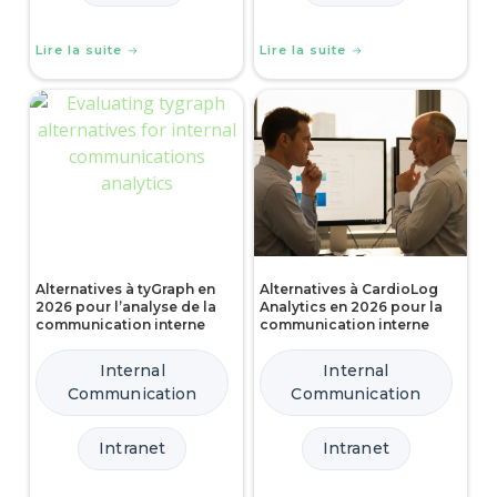
Lire la suite
Lire la suite
Alternatives à tyGraph en
Alternatives à CardioLog
2026 pour l’analyse de la
Analytics en 2026 pour la
communication interne
communication interne
Internal
Internal
Communication
Communication
Intranet
Intranet