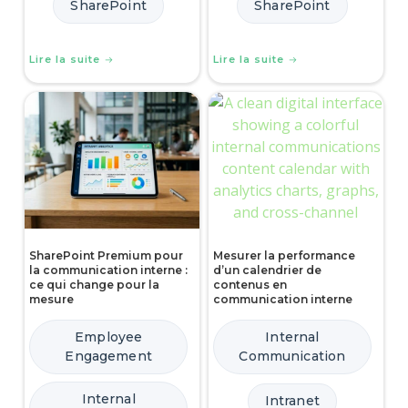
SharePoint
SharePoint
Lire la suite
Lire la suite
SharePoint Premium pour
Mesurer la performance
la communication interne :
d’un calendrier de
ce qui change pour la
contenus en
mesure
communication interne
Employee
Internal
Engagement
Communication
Internal
Intranet