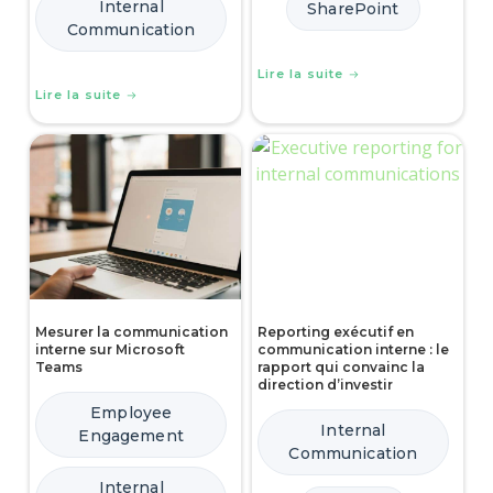
Internal
SharePoint
Communication
Lire la suite
Lire la suite
Mesurer la communication
Reporting exécutif en
interne sur Microsoft
communication interne : le
Teams
rapport qui convainc la
direction d’investir
Employee
Internal
Engagement
Communication
Internal