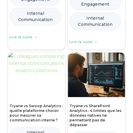
Engagement
Internal
Internal
Communication
Communication
Lire la suite
Lire la suite
Tryane vs Swoop Analytics :
Tryane vs SharePoint
quelle plateforme choisir
Analytics : 4 limites que les
pour mesurer sa
données natives ne
communication interne ?
permettent pas de
dépasser
Internal