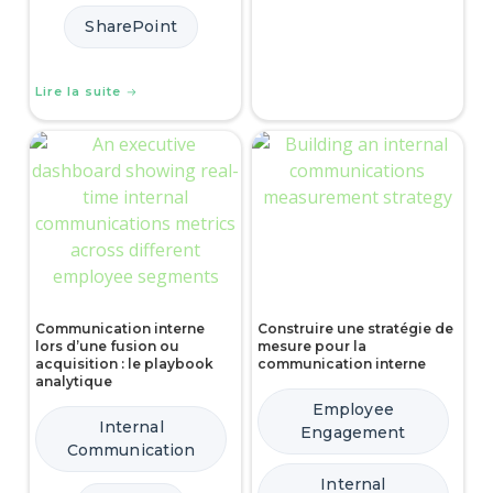
SharePoint
Lire la suite
Communication interne
Construire une stratégie de
lors d’une fusion ou
mesure pour la
acquisition : le playbook
communication interne
analytique
Employee
Internal
Engagement
Communication
Internal