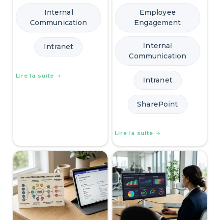
Internal
Employee
Communication
Engagement
Internal
Intranet
Communication
Lire la suite
Intranet
SharePoint
Lire la suite