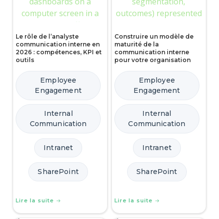
Le rôle de l’analyste
Construire un modèle de
communication interne en
maturité de la
2026 : compétences, KPI et
communication interne
outils
pour votre organisation
Employee
Employee
Engagement
Engagement
Internal
Internal
Communication
Communication
Intranet
Intranet
SharePoint
SharePoint
Lire la suite
Lire la suite