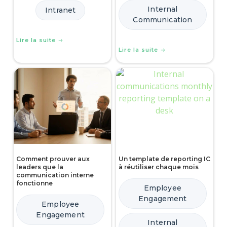
Internal
Intranet
Communication
Lire la suite
Lire la suite
Comment prouver aux
Un template de reporting IC
leaders que la
à réutiliser chaque mois
communication interne
fonctionne
Employee
Engagement
Employee
Engagement
Internal