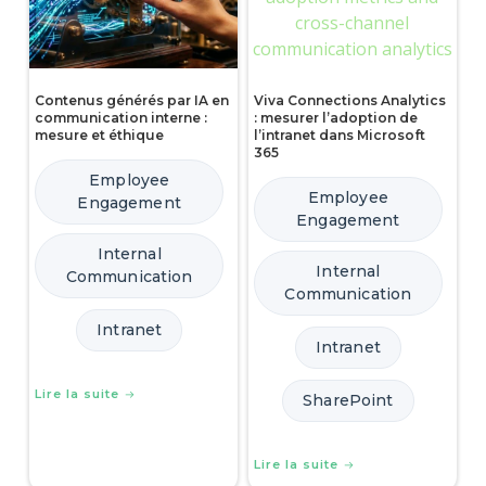
Contenus générés par IA en
Viva Connections Analytics
communication interne :
: mesurer l’adoption de
mesure et éthique
l’intranet dans Microsoft
365
Employee
Employee
Engagement
Engagement
Internal
Internal
Communication
Communication
Intranet
Intranet
Lire la suite
SharePoint
Lire la suite