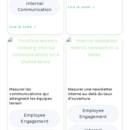
Internal
Lire la suite
Communication
Lire la suite
Mesurer les
Mesurer une newsletter
communications qui
interne au‑delà du taux
atteignent les équipes
d’ouverture
terrain
Employee
Employee
Engagement
Engagement