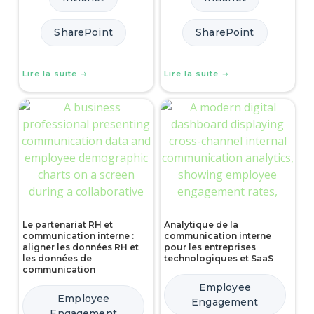
SharePoint
SharePoint
Lire la suite
Lire la suite
Le partenariat RH et
Analytique de la
communication interne :
communication interne
aligner les données RH et
pour les entreprises
les données de
technologiques et SaaS
communication
Employee
Employee
Engagement
Engagement