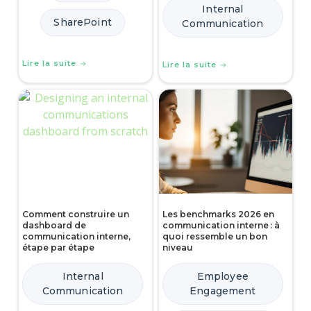
Internal
SharePoint
Communication
Lire la suite
Lire la suite
Comment construire un
Les benchmarks 2026 en
dashboard de
communication interne : à
communication interne,
quoi ressemble un bon
étape par étape
niveau
Internal
Employee
Communication
Engagement