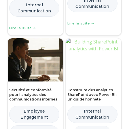
Internal
Internal
Communication
Communication
Lire la suite
Lire la suite
Sécurité et conformité
Construire des analytics
pour l’analytics des
SharePoint avec Power BI :
communications internes
un guide honnête
Employee
Internal
Engagement
Communication