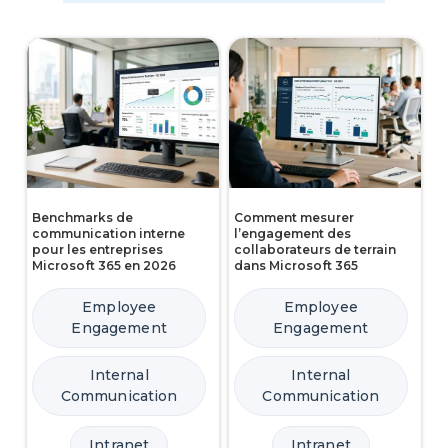
Benchmarks de
Comment mesurer
communication interne
l’engagement des
pour les entreprises
collaborateurs de terrain
Microsoft 365 en 2026
dans Microsoft 365
Employee
Employee
Engagement
Engagement
Internal
Internal
Communication
Communication
Intranet
Intranet