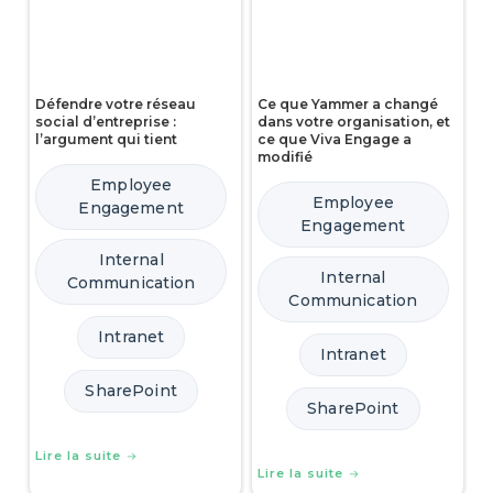
Défendre votre réseau
Ce que Yammer a changé
social d’entreprise :
dans votre organisation, et
l’argument qui tient
ce que Viva Engage a
modifié
Employee
Employee
Engagement
Engagement
Internal
Internal
Communication
Communication
Intranet
Intranet
SharePoint
SharePoint
Lire la suite
Lire la suite