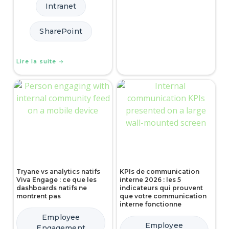
Intranet
SharePoint
Lire la suite
Tryane vs analytics natifs
KPIs de communication
Viva Engage : ce que les
interne 2026 : les 5
dashboards natifs ne
indicateurs qui prouvent
montrent pas
que votre communication
interne fonctionne
Employee
Employee
Engagement