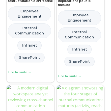
restructuration d’entreprise
implications pour la
mesure
Employee
Employee
Engagement
Engagement
Internal
Internal
Communication
Communication
Intranet
Intranet
SharePoint
SharePoint
Lire la suite
Lire la suite