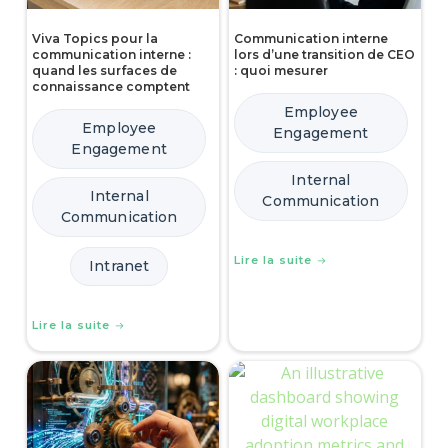
Viva Topics pour la
Communication interne
communication interne :
lors d’une transition de CEO
quand les surfaces de
: quoi mesurer
connaissance comptent
Employee
Employee
Engagement
Engagement
Internal
Internal
Communication
Communication
Lire la suite
Intranet
Lire la suite