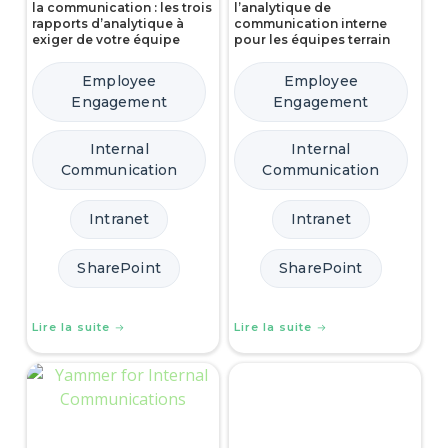
la communication : les trois
l’analytique de
rapports d’analytique à
communication interne
exiger de votre équipe
pour les équipes terrain
Employee
Employee
Engagement
Engagement
Internal
Internal
Communication
Communication
Intranet
Intranet
SharePoint
SharePoint
Lire la suite
Lire la suite