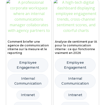
Comment briefer une
Analyse de sentiment par IA
agence de communication
pour la communication
interne sur la mesure et le
interne : ce qui fonctionne
reporting
vraiment en 2026
Employee
Employee
Engagement
Engagement
Internal
Internal
Communication
Communication
Intranet
Intranet