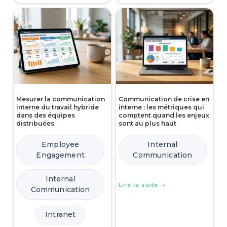
Mesurer la communication
Communication de crise en
interne du travail hybride
interne : les métriques qui
dans des équipes
comptent quand les enjeux
distribuées
sont au plus haut
Employee
Internal
Engagement
Communication
Internal
Lire la suite
Communication
Intranet