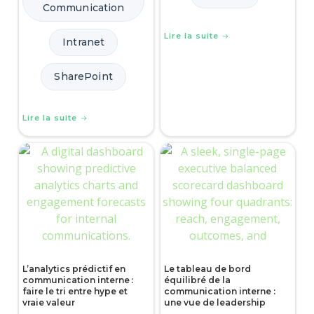
Communication
Lire la suite
Intranet
SharePoint
Lire la suite
L’analytics prédictif en
Le tableau de bord
communication interne :
équilibré de la
faire le tri entre hype et
communication interne :
vraie valeur
une vue de leadership