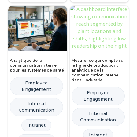
Analytique de la
Mesurer ce qui compte sur
communication interne
la ligne de production :
pour les systèmes de santé
analytique de la
communication interne
dans l’industrie
Employee
Engagement
Employee
Engagement
Internal
Communication
Internal
Communication
Intranet
Intranet