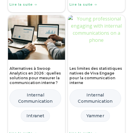
Lire la suite
Lire la suite
Alternatives à Swoop
Les limites des statistiques
Analytics en 2026 : quelles
natives de Viva Engage
solutions pour mesurer la
pour la communication
communication interne ?
interne
Internal
Internal
Communication
Communication
Intranet
Yammer