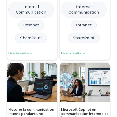
Internal
Internal
Communication
Communication
Intranet
Intranet
SharePoint
SharePoint
Lire la suite
Lire la suite
Mesurer la communication
Microsoft Copilot en
interne pendant une
communication interne : les