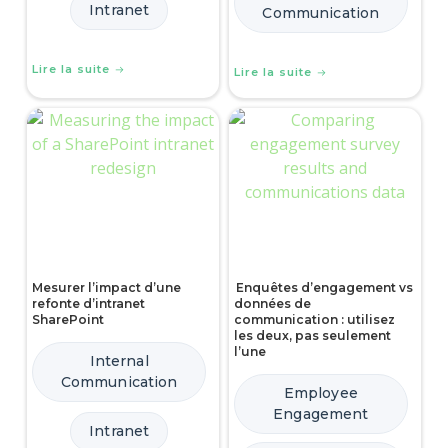
Intranet
Communication
Lire la suite
Lire la suite
Mesurer l’impact d’une
Enquêtes d’engagement vs
refonte d’intranet
données de
SharePoint
communication : utilisez
les deux, pas seulement
l’une
Internal
Communication
Employee
Engagement
Intranet