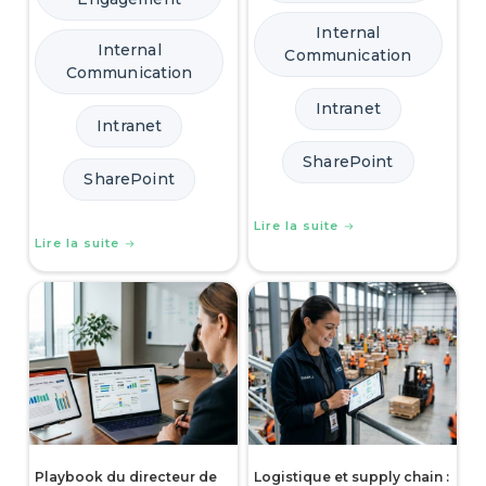
Internal
Internal
Communication
Communication
Intranet
Intranet
SharePoint
SharePoint
Lire la suite
Lire la suite
Playbook du directeur de
Logistique et supply chain :