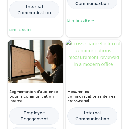
Communication
Internal
Communication
Lire la suite
Lire la suite
Segmentation d’audience
Mesurer les
pour la communication
communications internes
interne
cross‑canal
Employee
Internal
Engagement
Communication