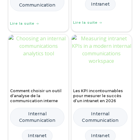
Intranet
Communication
Lire la suite
Lire la suite
Comment choisir un outil
Les KPI incontournables
d’analyse de la
pour mesurer le succès
communication interne
d’un intranet en 2026
Internal
Internal
Communication
Communication
Intranet
Intranet