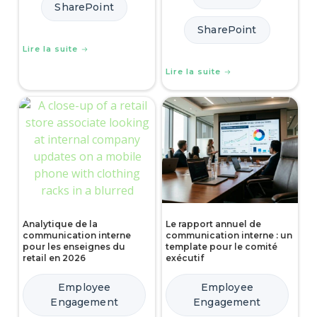
SharePoint
SharePoint
Lire la suite
Lire la suite
Analytique de la
Le rapport annuel de
communication interne
communication interne : un
pour les enseignes du
template pour le comité
retail en 2026
exécutif
Employee
Employee
Engagement
Engagement