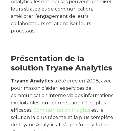
Analytics, les entreprises peuvent optimiser
leurs stratégies de communication,
améliorer l’engagement de leurs
collaborateurs et rationaliser leurs
processus.
Présentation de la
solution Tryane Analytics
Tryane Analytics
a été créé en 2008, avec
pour mission d’aider les services de
communication interne via des informations
exploitables leur permettant d’être plus
efficaces.
Communication Insights
est la
solution la plus récente et la plus complète
de Tryane Analytics. Il s’agit d’une solution