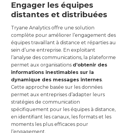
Engager les équipes
distantes et distribuées
Tryane Analytics offre une solution
complète pour améliorer l’engagement des
équipes travaillant à distance et réparties au
sein d’une entreprise. En exploitant
l’analyse des communications, la plateforme
permet aux organisations
d’obtenir des
informations inestimables sur la
dynamique des messages internes
.
Cette approche basée sur les données
permet aux entreprises d’adapter leurs
stratégies de communication
spécifiquement pour les équipes à distance,
en identifiant les canaux, les formats et les
moments les plus efficaces pour
l’engagement.