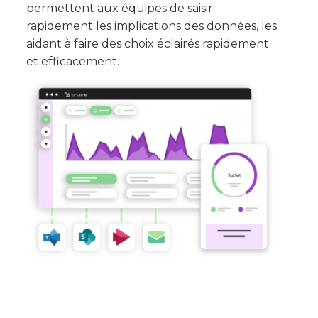
permettent aux équipes de saisir
rapidement les implications des données, les
aidant à faire des choix éclairés rapidement
et efficacement.