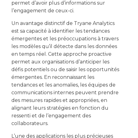
permet d’avoir plus d’informations sur
l’engagement de ceux-ci.
Un avantage distinctif de Tryane Analytics
est sa capacité à identifier les tendances
émergentes et les préoccupations à travers
les modèles qu’il détecte dans les données
en temps réel. Cette approche proactive
permet aux organisations d’anticiper les
défis potentiels ou de saisir les opportunités
émergentes. En reconnaissant les
tendances et les anomalies, les équipes de
communications internes peuvent prendre
des mesures rapides et appropriées, en
alignant leurs stratégies en fonction du
ressenti et de l’engagement des
collaborateurs.
L’une des applications les plus précieuses