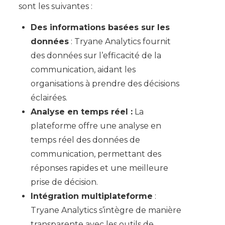
sont les suivantes :
Des informations basées sur les
données
: Tryane Analytics fournit
des données sur l’efficacité de la
communication, aidant les
organisations à prendre des décisions
éclairées.
Analyse en temps réel :
La
plateforme offre une analyse en
temps réel des données de
communication, permettant des
réponses rapides et une meilleure
prise de décision.
Intégration multiplateforme
:
Tryane Analytics s’intègre de manière
transparente avec les outils de