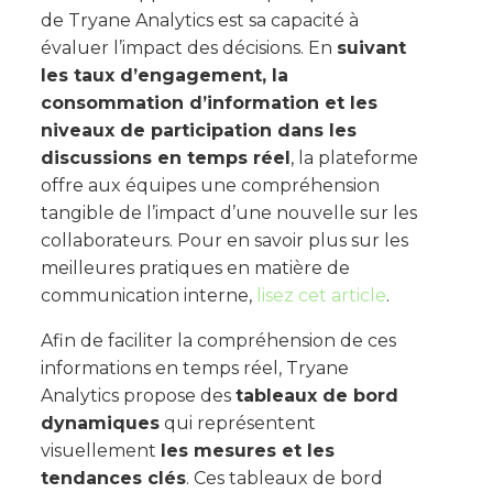
de Tryane Analytics est sa capacité à
évaluer l’impact des décisions. En
suivant
les taux d’engagement, la
consommation d’information et les
niveaux de participation dans les
discussions en temps réel
, la plateforme
offre aux équipes une compréhension
tangible de l’impact d’une nouvelle sur les
collaborateurs. Pour en savoir plus sur les
meilleures pratiques en matière de
communication interne,
lisez cet article
.
Afin de faciliter la compréhension de ces
informations en temps réel, Tryane
Analytics propose des
tableaux de bord
dynamiques
qui représentent
visuellement
les mesures et les
tendances clés
. Ces tableaux de bord