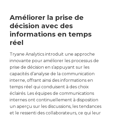
Améliorer la prise de
décision avec des
informations en temps
réel
Tryane Analytics introduit une approche
innovante pour améliorer les processus de
prise de décision en s’appuyant sur les
capacités d’analyse de la communication
interne, offrant ainsi des informations en
temps réel qui conduisent à des choix
éclairés. Les équipes de communications
internes ont continuellement à disposition
un aperçu sur les discussions, les tendances
et le ressenti des collaborateurs, ce qui leur