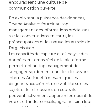
encourageant une culture de
communication ouverte.
En exploitant la puissance des données,
Tryane Analytics fournit au top
management des informations précieuses
sur les conversations en cours, les
préoccupations et les nouvelles au sein de
l’organisation.
Les capacités de capture et d’analyse des
données en temps réel de la plateforme
permettent au top management de
s’engager rapidement dans les discussions
internes. Au fur et à mesure que les
dirigeants acquièrent une visibilité sur les
sujets et les discussions en cours, ils
peuvent activement apporter leur point de
vue et offrir des conseils, signalant ainsi leur