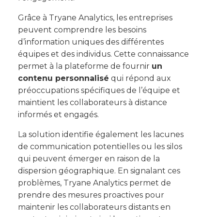
Grâce à Tryane Analytics, les entreprises
peuvent comprendre les besoins
d’information uniques des différentes
équipes et des individus. Cette connaissance
permet à la plateforme de fournir
un
contenu personnalisé
qui répond aux
préoccupations spécifiques de l’équipe et
maintient les collaborateurs à distance
informés et engagés.
La solution identifie également les lacunes
de communication potentielles ou les silos
qui peuvent émerger en raison de la
dispersion géographique. En signalant ces
problèmes, Tryane Analytics permet de
prendre des mesures proactives pour
maintenir les collaborateurs distants en