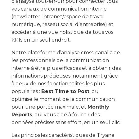
d’analyse tout-en-un pour connecter tous
vos canaux de communication interne
(newsletter, intranet/espace de travail
numérique, réseau social d’entreprise) et
accéder à une vue holistique de tous vos
KPIs en un seul endroit.
Notre plateforme d’analyse cross-canal aide
les professionnels de la communication
interne à être plus efficaces et à obtenir des
informations précieuses, notamment grâce
à deux de nos fonctionnalités les plus
populaires :
Best Time to Post
, qui
optimise le moment de la communication
pour une portée maximale, et
Monthly
Reports
, qui vous aide à fournir des
données précises sans effort, en un seul clic.
Les principales caractéristiques de Tryane