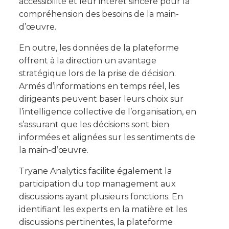
accessibilité et leur intérêt sincère pour la
compréhension des besoins de la main-
d’œuvre.
En outre, les données de la plateforme
offrent à la direction un avantage
stratégique lors de la prise de décision.
Armés d’informations en temps réel, les
dirigeants peuvent baser leurs choix sur
l’intelligence collective de l’organisation, en
s’assurant que les décisions sont bien
informées et alignées sur les sentiments de
la main-d’œuvre.
Tryane Analytics facilite également la
participation du top management aux
discussions ayant plusieurs fonctions. En
identifiant les experts en la matière et les
discussions pertinentes, la plateforme