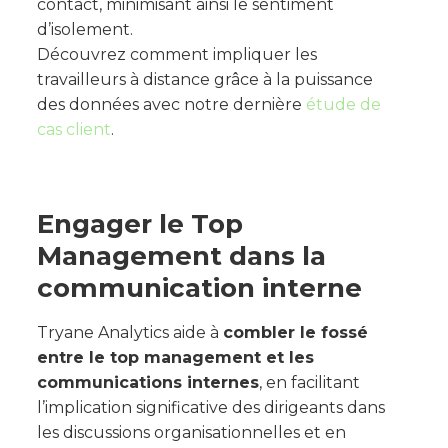
contact, minimisant ainsi le sentiment
d’isolement.
Découvrez comment impliquer les
travailleurs à distance grâce à la puissance
des données avec notre dernière
étude de
cas client
.
Engager le Top
Management dans la
communication interne
Tryane Analytics aide à
combler le fossé
entre le top management et les
communications internes
, en facilitant
l’implication significative des dirigeants dans
les discussions organisationnelles et en