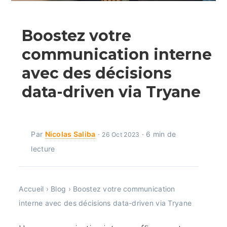
Boostez votre
communication interne
avec des décisions
data-driven via Tryane
Par
Nicolas Saliba
·
· 6 min de
26 Oct 2023
lecture
Accueil
›
Blog
›
Boostez votre communication
interne avec des décisions data-driven via Tryane