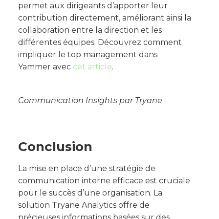
permet aux dirigeants d’apporter leur
contribution directement, améliorant ainsi la
collaboration entre la direction et les
différentes équipes. Découvrez comment
impliquer le top management dans
Yammer avec
cet article
.
Communication Insights par Tryane
Conclusion
La mise en place d’une stratégie de
communication interne efficace est cruciale
pour le succès d’une organisation. La
solution Tryane Analytics offre de
précieuses informations basées sur des