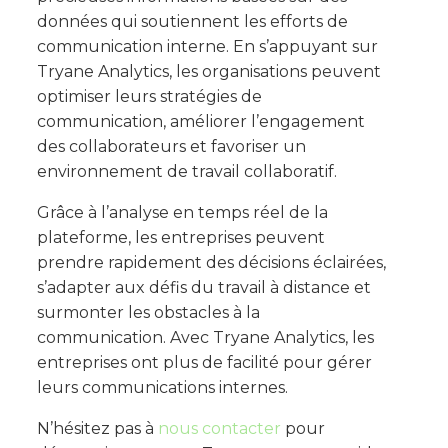
données qui soutiennent les efforts de
communication interne. En s’appuyant sur
Tryane Analytics, les organisations peuvent
optimiser leurs stratégies de
communication, améliorer l’engagement
des collaborateurs et favoriser un
environnement de travail collaboratif.
Grâce à l’analyse en temps réel de la
plateforme, les entreprises peuvent
prendre rapidement des décisions éclairées,
s’adapter aux défis du travail à distance et
surmonter les obstacles à la
communication. Avec Tryane Analytics, les
entreprises ont plus de facilité pour gérer
leurs communications internes.
N’hésitez pas à
nous contacter
pour