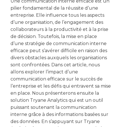
Une communication interne efficace est un
pilier fondamental de la réussite d’une
entreprise. Elle influence tous les aspects
d’une organisation, de l’engagement des
collaborateurs à la productivité et à la prise
de décision. Toutefois, la mise en place
d’une stratégie de communication interne
efficace peut s’avérer difficile en raison des
divers obstacles auxquels les organisations
sont confrontées. Dans cet article, nous
allons explorer l’impact d’une
communication efficace sur le succès de
l’entreprise et les défis qui entravent sa mise
en place. Nous présenterons ensuite la
solution Tryane Analytics qui est un outil
puissant soutenant la communication
interne grâce à des informations basées sur
des données. En s’appuyant sur Tryane