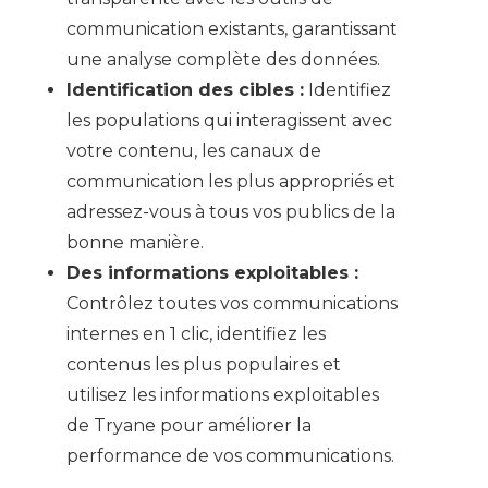
communication existants, garantissant
une analyse complète des données.
Identification des cibles :
Identifiez
les populations qui interagissent avec
votre contenu, les canaux de
communication les plus appropriés et
adressez-vous à tous vos publics de la
bonne manière.
Des informations exploitables :
Contrôlez toutes vos communications
internes en 1 clic, identifiez les
contenus les plus populaires et
utilisez les informations exploitables
de Tryane pour améliorer la
performance de vos communications.