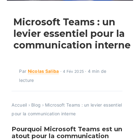
Microsoft Teams : un
levier essentiel pour la
communication interne
Par
Nicolas Saliba
·
· 4 min de
4 Fév 2025
lecture
Accueil
›
Blog
›
Microsoft Teams : un levier essentiel
pour la communication interne
Pourquoi Microsoft Teams est un
atout pour la communication