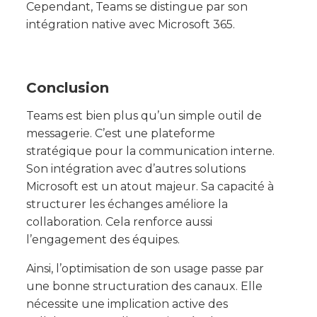
Cependant, Teams se distingue par son
intégration native avec Microsoft 365.
Conclusion
Teams est bien plus qu’un simple outil de
messagerie. C’est une plateforme
stratégique pour la communication interne.
Son intégration avec d’autres solutions
Microsoft est un atout majeur. Sa capacité à
structurer les échanges améliore la
collaboration. Cela renforce aussi
l’engagement des équipes.
Ainsi, l’optimisation de son usage passe par
une bonne structuration des canaux. Elle
nécessite une implication active des