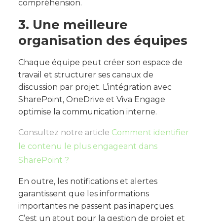
compréhension.
3. Une meilleure
organisation des équipes
Chaque équipe peut créer son espace de
travail et structurer ses canaux de
discussion par projet. L’intégration avec
SharePoint, OneDrive et Viva Engage
optimise la communication interne.
Consultez notre article
Comment identifier
le contenu le plus engageant dans
SharePoint ?
En outre, les notifications et alertes
garantissent que les informations
importantes ne passent pas inaperçues.
C’est un atout pour la gestion de projet et