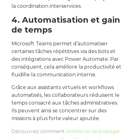
la coordination interservices.
4. Automatisation et gain
de temps
Microsoft Teams permet d’automatiser
certaines tâches répétitives via des bots et
des intégrations avec Power Automate. Par
conséquent, cela améliore la productivité et
fluidifie la communication interne.
Grâce aux assistants virtuels et workflows
automatisés, les collaborateurs réduisent le
temps consacré aux tâches administratives.
Ils peuvent ainsi se concentrer sur des
missions à plus forte valeur ajoutée.
Découvrez comment
Améliorer sa stratégie