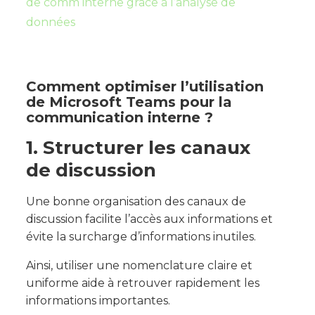
de comm interne grâce à l’analyse de
données
Comment optimiser l’utilisation
de Microsoft Teams pour la
communication interne ?
1. Structurer les canaux
de discussion
Une bonne organisation des canaux de
discussion facilite l’accès aux informations et
évite la surcharge d’informations inutiles.
Ainsi, utiliser une nomenclature claire et
uniforme aide à retrouver rapidement les
informations importantes.