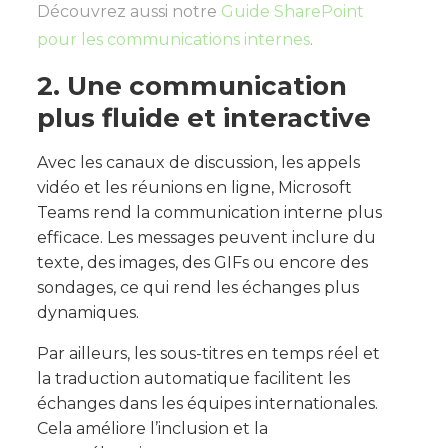
Découvrez aussi notre
Guide SharePoint
pour les communications internes
.
2. Une communication
plus fluide et interactive
Avec les canaux de discussion, les appels
vidéo et les réunions en ligne, Microsoft
Teams rend la communication interne plus
efficace. Les messages peuvent inclure du
texte, des images, des GIFs ou encore des
sondages, ce qui rend les échanges plus
dynamiques.
Par ailleurs, les sous-titres en temps réel et
la traduction automatique facilitent les
échanges dans les équipes internationales.
Cela améliore l’inclusion et la