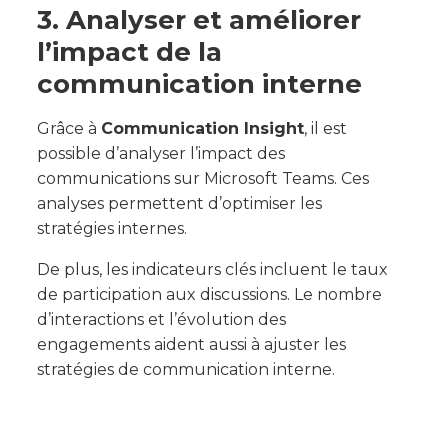
3. Analyser et améliorer
l’impact de la
communication interne
Grâce à
Communication Insight
, il est
possible d’analyser l’impact des
communications sur Microsoft Teams. Ces
analyses permettent d’optimiser les
stratégies internes.
De plus, les indicateurs clés incluent le taux
de participation aux discussions. Le nombre
d’interactions et l’évolution des
engagements aident aussi à ajuster les
stratégies de communication interne.