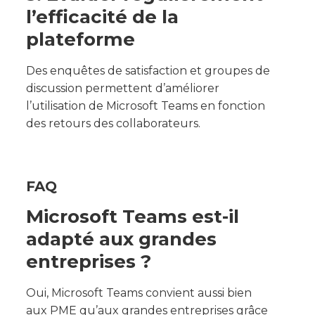
l’efficacité de la
plateforme
Des enquêtes de satisfaction et groupes de
discussion permettent d’améliorer
l’utilisation de Microsoft Teams en fonction
des retours des collaborateurs.
FAQ
Microsoft Teams est-il
adapté aux grandes
entreprises ?
Oui, Microsoft Teams convient aussi bien
aux PME qu’aux grandes entreprises grâce