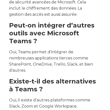
de sécurité avancées de Microsoft. Cela
inclut le chiffrement des données. La
gestion des accès est aussi assurée.
Peut-on intégrer d’autres
outils avec Microsoft
Teams ?
Oui, Teams permet d’intégrer de
nombreuses applications tierces comme
SharePoint, OneDrive, Trello, Slack, et bien
d’autres.
Existe-t-il des alternatives
à Teams ?
Oui, il existe d’autres plateformes comme
Slack, Zoom et Google Workspace.