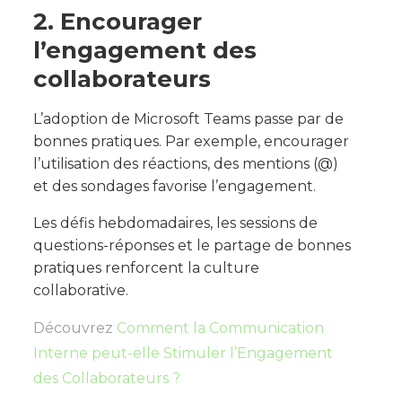
2. Encourager
l’engagement des
collaborateurs
L’adoption de Microsoft Teams passe par de
bonnes pratiques. Par exemple, encourager
l’utilisation des réactions, des mentions (@)
et des sondages favorise l’engagement.
Les défis hebdomadaires, les sessions de
questions-réponses et le partage de bonnes
pratiques renforcent la culture
collaborative.
Découvrez
Comment la Communication
Interne peut-elle Stimuler l’Engagement
des Collaborateurs ?