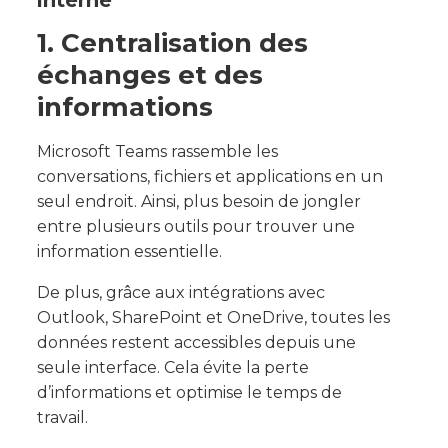
interne
1. Centralisation des
échanges et des
informations
Microsoft Teams rassemble les
conversations, fichiers et applications en un
seul endroit. Ainsi, plus besoin de jongler
entre plusieurs outils pour trouver une
information essentielle.
De plus, grâce aux intégrations avec
Outlook, SharePoint et OneDrive, toutes les
données restent accessibles depuis une
seule interface. Cela évite la perte
d’informations et optimise le temps de
travail.