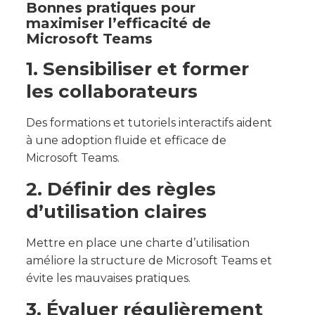
Bonnes pratiques pour
maximiser l’efficacité de
Microsoft Teams
1. Sensibiliser et former
les collaborateurs
Des formations et tutoriels interactifs aident
à une adoption fluide et efficace de
Microsoft Teams.
2. Définir des règles
d’utilisation claires
Mettre en place une charte d’utilisation
améliore la structure de Microsoft Teams et
évite les mauvaises pratiques.
3. Évaluer régulièrement