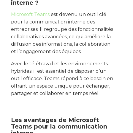
interne ?
Microsoft Teams
est devenu un outil clé
pour la communication interne des
entreprises. Il regroupe des fonctionnalités
collaboratives avancées, ce qui améliore la
diffusion des informations, la collaboration
et l’engagement des équipes.
Avec le télétravail et les environnements
hybrides, il est essentiel de disposer d’un
outil efficace. Teams répond à ce besoin en
offrant un espace unique pour échanger,
partager et collaborer en temps réel.
Les avantages de Microsoft
Teams pour la communication