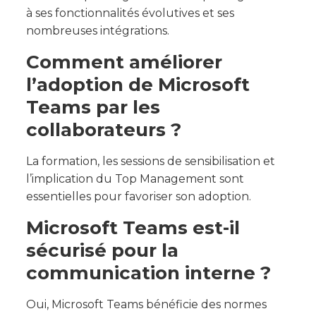
à ses fonctionnalités évolutives et ses
nombreuses intégrations.
Comment améliorer
l’adoption de Microsoft
Teams par les
collaborateurs ?
La formation, les sessions de sensibilisation et
l’implication du Top Management sont
essentielles pour favoriser son adoption.
Microsoft Teams est-il
sécurisé pour la
communication interne ?
Oui, Microsoft Teams bénéficie des normes