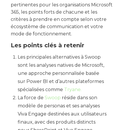
pertinentes pour les organisations Microsoft
365, les points forts de chacune et les
critères à prendre en compte selon votre
écosystème de communication et votre
mode de fonctionnement.
Les points clés à retenir
Les principales alternatives à Swoop
sont les analyses natives de Microsoft,
une approche personnalisée basée
sur Power BI et d’autres plateformes
spécialisées comme
Tryane.
La force de
Swoop
réside dans son
modèle de personas et ses analyses
Viva Engage destinées aux utilisateurs
finaux, avec des produits distincts