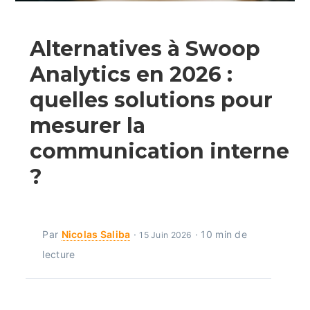
Alternatives à Swoop
Analytics en 2026 :
quelles solutions pour
mesurer la
communication interne
?
Par
Nicolas Saliba
·
· 10 min de
15 Juin 2026
lecture