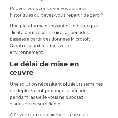
Pouvez-vous conserver vos données
historiques ou devez-vous repartir de zéro ?
Une plateforme disposant d’un historique
illimité peut reconstruire les périodes
passées à partir des données Microsoft
Graph disponibles dans votre
environnement.
Le délai de mise en
œuvre
Une solution nécessitant plusieurs semaines
de déploiement prolonge la période
pendant laquelle vous ne disposez
d’aucune mesure fiable.
À l’inverse, un déploiement réalisé en