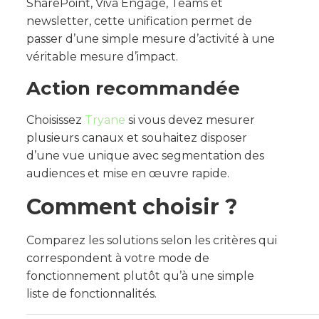
SharePoint, Viva Engage, Teams et
newsletter, cette unification permet de
passer d’une simple mesure d’activité à une
véritable mesure d’impact.
Action recommandée
Choisissez
Tryane
si vous devez mesurer
plusieurs canaux et souhaitez disposer
d’une vue unique avec segmentation des
audiences et mise en œuvre rapide.
Comment choisir ?
Comparez les solutions selon les critères qui
correspondent à votre mode de
fonctionnement plutôt qu’à une simple
liste de fonctionnalités.