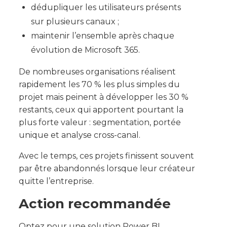
dédupliquer les utilisateurs présents
sur plusieurs canaux ;
maintenir l’ensemble après chaque
évolution de Microsoft 365.
De nombreuses organisations réalisent
rapidement les 70 % les plus simples du
projet mais peinent à développer les 30 %
restants, ceux qui apportent pourtant la
plus forte valeur : segmentation, portée
unique et analyse cross-canal.
Avec le temps, ces projets finissent souvent
par être abandonnés lorsque leur créateur
quitte l’entreprise.
Action recommandée
Optez pour une solution Power BI