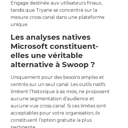
Engage destinée aux utilisateurs finaux,
tandis que Tryane se concentre sur la
mesure cross-canal dans une plateforme
unique.
Les analyses natives
Microsoft constituent-
elles une véritable
alternative à Swoop ?
Uniquement pour des besoins simples et
centrés sur un seul canal. Les outils natifs
limitent l’historique à six mois, ne proposent
aucune segmentation d’audience et
aucune vue cross-canal. Si ces limites sont
acceptables pour votre organisation, ils
constituent l’option gratuite la plus
pertinente.