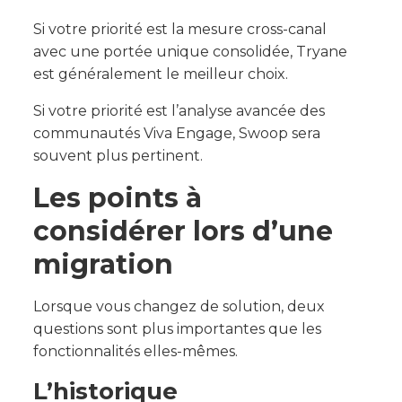
Si votre priorité est la mesure cross-canal
avec une portée unique consolidée, Tryane
est généralement le meilleur choix.
Si votre priorité est l’analyse avancée des
communautés Viva Engage, Swoop sera
souvent plus pertinent.
Les points à
considérer lors d’une
migration
Lorsque vous changez de solution, deux
questions sont plus importantes que les
fonctionnalités elles-mêmes.
L’historique