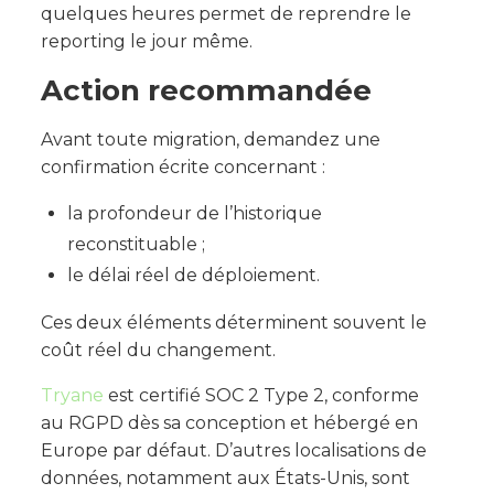
quelques heures permet de reprendre le
reporting le jour même.
Action recommandée
Avant toute migration, demandez une
confirmation écrite concernant :
la profondeur de l’historique
reconstituable ;
le délai réel de déploiement.
Ces deux éléments déterminent souvent le
coût réel du changement.
Tryane
est certifié SOC 2 Type 2, conforme
au RGPD dès sa conception et hébergé en
Europe par défaut. D’autres localisations de
données, notamment aux États-Unis, sont