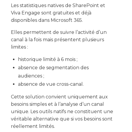
Les statistiques natives de SharePoint et
Viva Engage sont gratuites et déjà
disponibles dans Microsoft 365.
Elles permettent de suivre l’activité d’un
canal à la fois mais présentent plusieurs
limites :
historique limité à 6 mois ;
absence de segmentation des
audiences ;
absence de vue cross-canal.
Cette solution convient uniquement aux
besoins simples et à l’analyse d’un canal
unique. Les outils natifs ne constituent une
véritable alternative que si vos besoins sont
réellement limités.