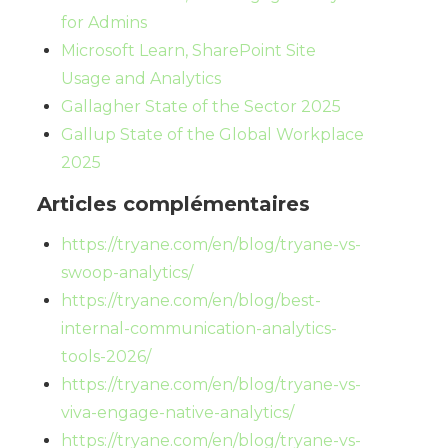
for Admins
Microsoft Learn, SharePoint Site
Usage and Analytics
Gallagher State of the Sector 2025
Gallup State of the Global Workplace
2025
Articles complémentaires
https://tryane.com/en/blog/tryane-vs-
swoop-analytics/
https://tryane.com/en/blog/best-
internal-communication-analytics-
tools-2026/
https://tryane.com/en/blog/tryane-vs-
viva-engage-native-analytics/
https://tryane.com/en/blog/tryane-vs-