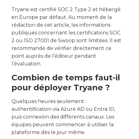
Tryane est certifié SOC 2 Type 2 et hébergé
en Europe par défaut. Au moment de la
rédaction de cet article, les informations
publiques concernant les certifications SOC
2 ou ISO 27001 de Swoop sont limitées. Il est
recommandé de vérifier directement ce
point auprès de l’éditeur pendant
l’évaluation.
Combien de temps faut-il
pour déployer Tryane ?
Quelques heures seulement :
authentification via Azure AD ou Entra ID,
puis connexion des différents canaux. Les
équipes peuvent commencer à utiliser la
plateforme dès le jour même.