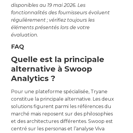
disponibles au 19 mai 2026. Les
fonctionnalités des fournisseurs évoluent
régulièrement ; vérifiez toujours les
éléments présentés lors de votre
évaluation.
FAQ
Quelle est la principale
alternative à Swoop
Analytics ?
Pour une plateforme spécialisée, Tryane
constitue la principale alternative. Les deux
solutions figurent parmi les références du
marché mais reposent sur des philosophies
et des architectures différentes. Swoop est
centré sur les personas et l’analyse Viva