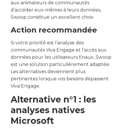
aux animateurs de communautés
d’accéder eux-mêmes à leurs données,
Swoop constitue un excellent choix.
Action recommandée
Si votre priorité est l’analyse des
communautés Viva Engage et l’accès aux
données pour les utilisateurs finaux, Swoop
est une solution particulièrement adaptée.
Les alternatives deviennent plus
pertinentes lorsque vos besoins dépassent
Viva Engage.
Alternative n°1 : les
analyses natives
Microsoft