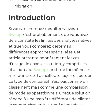
migration
Introduction
Si vous recherchez des alternatives à
Swoop
, c’est probablement que vous avez
déjà constaté les limites des analyses natives
et que vous comparez désormais
différentes approches spécialisées. Cet
article présente honnêtement les cas
d’usage de chaque solution, y compris les
situations où
Swoop
constitue lui-même le
meilleur choix. La meilleure façon d’aborder
ce type de comparatif n’est pas comme un
classement mais comme une comparaison
de modèles opérationnels. Chaque solution
répond à une manière différente de piloter
la communication interne. Le bon choix