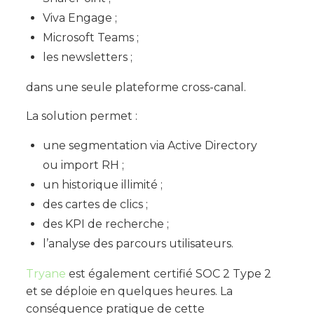
Viva Engage ;
Microsoft Teams ;
les newsletters ;
dans une seule plateforme cross-canal.
La solution permet :
une segmentation via Active Directory
ou import RH ;
un historique illimité ;
des cartes de clics ;
des KPI de recherche ;
l’analyse des parcours utilisateurs.
Tryane
est également certifié SOC 2 Type 2
et se déploie en quelques heures. La
conséquence pratique de cette