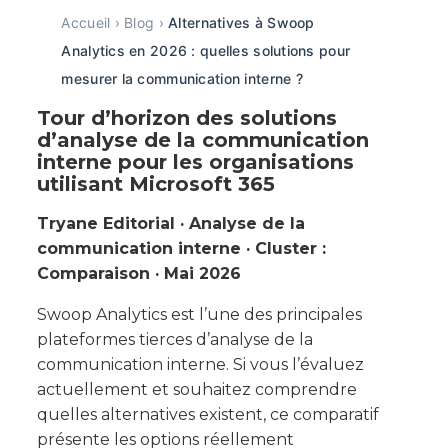
Accueil
›
Blog
›
Alternatives à Swoop
Analytics en 2026 : quelles solutions pour
mesurer la communication interne ?
Tour d’horizon des solutions
d’analyse de la communication
interne pour les organisations
utilisant Microsoft 365
Tryane Editorial · Analyse de la
communication interne · Cluster :
Comparaison · Mai 2026
Swoop Analytics est l’une des principales
plateformes tierces d’analyse de la
communication interne. Si vous l’évaluez
actuellement et souhaitez comprendre
quelles alternatives existent, ce comparatif
présente les options réellement