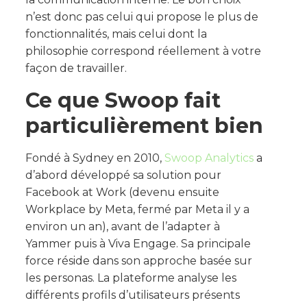
n’est donc pas celui qui propose le plus de
fonctionnalités, mais celui dont la
philosophie correspond réellement à votre
façon de travailler.
Ce que Swoop fait
particulièrement bien
Fondé à Sydney en 2010,
Swoop Analytics
a
d’abord développé sa solution pour
Facebook at Work (devenu ensuite
Workplace by Meta, fermé par Meta il y a
environ un an), avant de l’adapter à
Yammer puis à Viva Engage. Sa principale
force réside dans son approche basée sur
les personas. La plateforme analyse les
différents profils d’utilisateurs présents