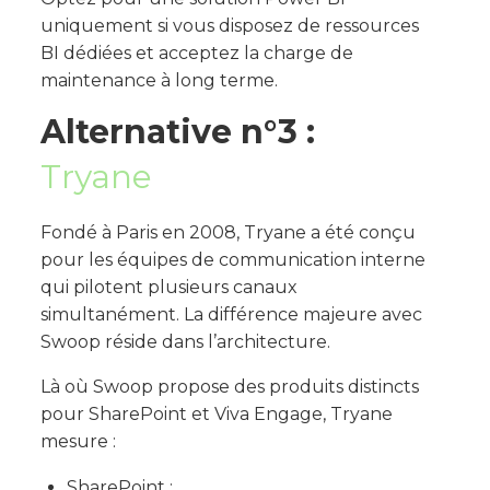
uniquement si vous disposez de ressources
BI dédiées et acceptez la charge de
maintenance à long terme.
Alternative n°3 :
Tryane
Fondé à Paris en 2008, Tryane a été conçu
pour les équipes de communication interne
qui pilotent plusieurs canaux
simultanément. La différence majeure avec
Swoop réside dans l’architecture.
Là où Swoop propose des produits distincts
pour SharePoint et Viva Engage, Tryane
mesure :
SharePoint ;