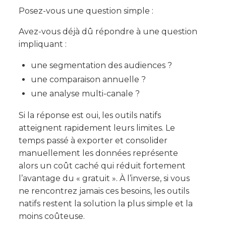
Posez-vous une question simple :
Avez-vous déjà dû répondre à une question
impliquant :
une segmentation des audiences ?
une comparaison annuelle ?
une analyse multi-canale ?
Si la réponse est oui, les outils natifs
atteignent rapidement leurs limites. Le
temps passé à exporter et consolider
manuellement les données représente
alors un coût caché qui réduit fortement
l’avantage du « gratuit ». À l’inverse, si vous
ne rencontrez jamais ces besoins, les outils
natifs restent la solution la plus simple et la
moins coûteuse.