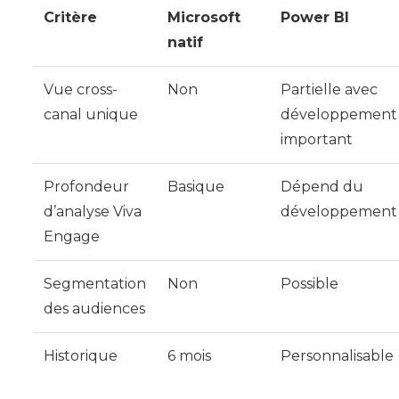
Critère
Microsoft
Power BI
natif
Vue cross-
Non
Partielle avec
canal unique
développement
important
Profondeur
Basique
Dépend du
d’analyse Viva
développement
Engage
Segmentation
Non
Possible
des audiences
Historique
6 mois
Personnalisable