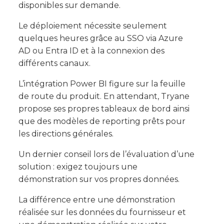
disponibles sur demande.
Le déploiement nécessite seulement
quelques heures grâce au SSO via Azure
AD ou Entra ID et à la connexion des
différents canaux.
L’intégration Power BI figure sur la feuille
de route du produit. En attendant, Tryane
propose ses propres tableaux de bord ainsi
que des modèles de reporting prêts pour
les directions générales.
Un dernier conseil lors de l’évaluation d’une
solution : exigez toujours une
démonstration sur vos propres données.
La différence entre une démonstration
réalisée sur les données du fournisseur et