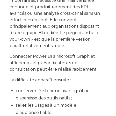
importantes, nécessite une maintenance
continue et produit rarement des KPI
avancés ou une analyse cross-canal sans un
effort conséquent. Elle convient
principalement aux organisations disposant
d’une équipe BI dédiée. Le piège du « build-
your-own » est que la première version
paraît relativement simple.
Connecter Power BI à Microsoft Graph et
afficher quelques indicateurs de
consultation peut être réalisé rapidement.
La difficulté apparaît ensuite :
conserver l’historique avant qu’il ne
disparaisse des outils natifs ;
relier les usages à un modèle
d’audience fiable ;