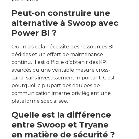
Peut-on construire une
alternative à Swoop avec
Power BI ?
Oui, mais cela nécessite des ressources BI
dédiées et un effort de maintenance
continu. Il est difficile d’obtenir des KPI
avancés ou une véritable mesure cross-
canal sans investissement important. C’est
pourquoi la plupart des équipes de
communication interne privilégient une
plateforme spécialisée.
Quelle est la différence
entre Swoop et Tryane
en matière de sécurité ?