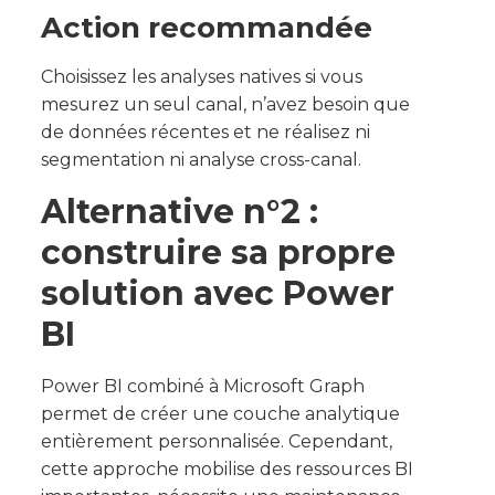
Action recommandée
Choisissez les analyses natives si vous
mesurez un seul canal, n’avez besoin que
de données récentes et ne réalisez ni
segmentation ni analyse cross-canal.
Alternative n°2 :
construire sa propre
solution avec Power
BI
Power BI combiné à Microsoft Graph
permet de créer une couche analytique
entièrement personnalisée. Cependant,
cette approche mobilise des ressources BI