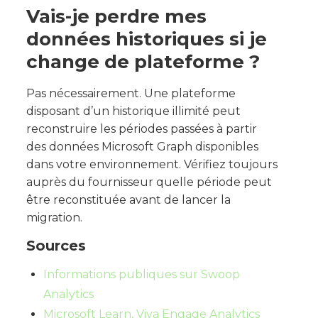
Vais-je perdre mes
données historiques si je
change de plateforme ?
Pas nécessairement. Une plateforme
disposant d’un historique illimité peut
reconstruire les périodes passées à partir
des données Microsoft Graph disponibles
dans votre environnement. Vérifiez toujours
auprès du fournisseur quelle période peut
être reconstituée avant de lancer la
migration.
Sources
Informations publiques sur Swoop
Analytics
Microsoft Learn, Viva Engage Analytics