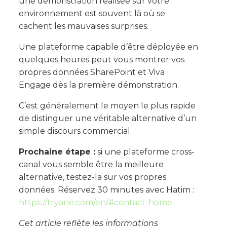
une démonstration réalisée sur votre
environnement est souvent là où se
cachent les mauvaises surprises.
Une plateforme capable d’être déployée en
quelques heures peut vous montrer vos
propres données SharePoint et Viva
Engage dès la première démonstration.
C’est généralement le moyen le plus rapide
de distinguer une véritable alternative d’un
simple discours commercial.
Prochaine étape :
si une plateforme cross-
canal vous semble être la meilleure
alternative, testez-la sur vos propres
données. Réservez 30 minutes avec Hatim :
https://tryane.com/en/#contact-home
Cet article reflète les informations