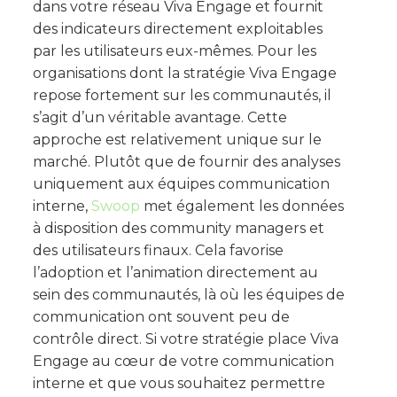
dans votre réseau Viva Engage et fournit
des indicateurs directement exploitables
par les utilisateurs eux-mêmes. Pour les
organisations dont la stratégie Viva Engage
repose fortement sur les communautés, il
s’agit d’un véritable avantage. Cette
approche est relativement unique sur le
marché. Plutôt que de fournir des analyses
uniquement aux équipes communication
interne,
Swoop
met également les données
à disposition des community managers et
des utilisateurs finaux. Cela favorise
l’adoption et l’animation directement au
sein des communautés, là où les équipes de
communication ont souvent peu de
contrôle direct. Si votre stratégie place Viva
Engage au cœur de votre communication
interne et que vous souhaitez permettre