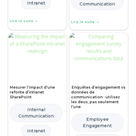
Intranet
Communication
Lire la suite
Lire la suite
Mesurer l’impact d’une
Enquêtes d’engagement vs
refonte d’intranet
données de
SharePoint
communication : utilisez
les deux, pas seulement
l’une
Internal
Communication
Employee
Engagement
Intranet