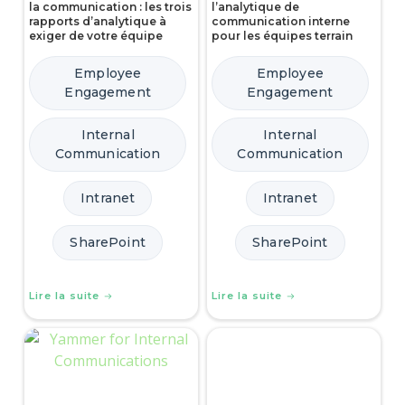
la communication : les trois
l’analytique de
rapports d’analytique à
communication interne
exiger de votre équipe
pour les équipes terrain
Employee
Employee
Engagement
Engagement
Internal
Internal
Communication
Communication
Intranet
Intranet
SharePoint
SharePoint
Lire la suite
Lire la suite