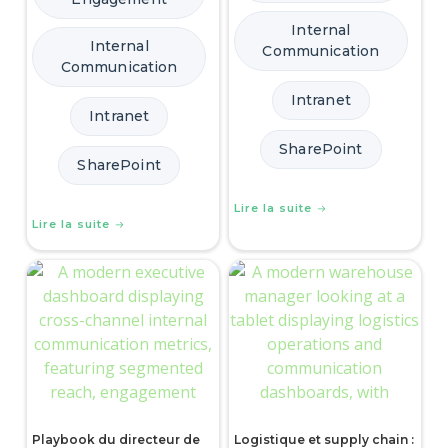
Internal
Internal
Communication
Communication
Intranet
Intranet
SharePoint
SharePoint
Lire la suite
Lire la suite
Playbook du directeur de
Logistique et supply chain :