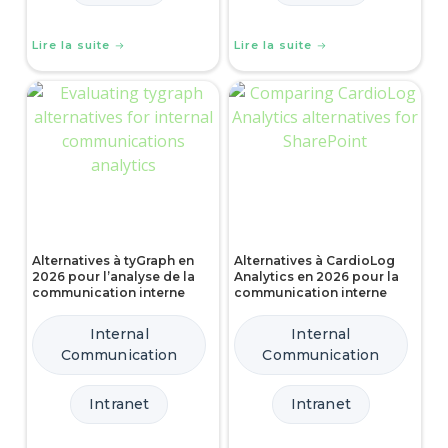
Lire la suite
Lire la suite
Alternatives à tyGraph en
Alternatives à CardioLog
2026 pour l’analyse de la
Analytics en 2026 pour la
communication interne
communication interne
Internal
Internal
Communication
Communication
Intranet
Intranet