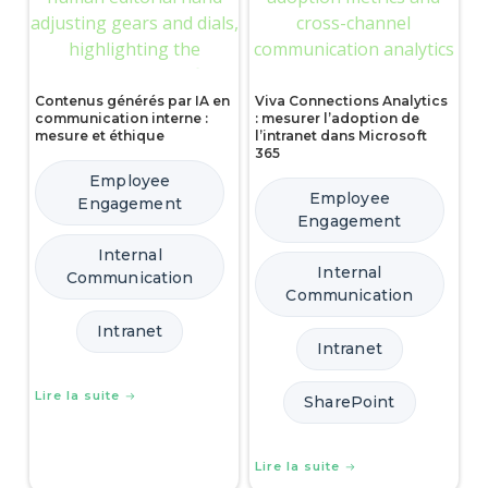
Contenus générés par IA en
Viva Connections Analytics
communication interne :
: mesurer l’adoption de
mesure et éthique
l’intranet dans Microsoft
365
Employee
Employee
Engagement
Engagement
Internal
Internal
Communication
Communication
Intranet
Intranet
Lire la suite
SharePoint
Lire la suite