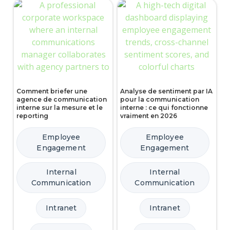
Comment briefer une
Analyse de sentiment par IA
agence de communication
pour la communication
interne sur la mesure et le
interne : ce qui fonctionne
reporting
vraiment en 2026
Employee
Employee
Engagement
Engagement
Internal
Internal
Communication
Communication
Intranet
Intranet