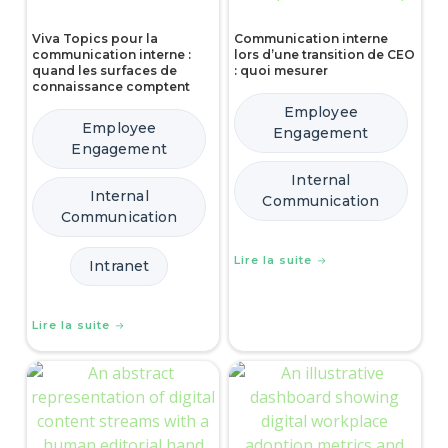
Viva Topics pour la
Communication interne
communication interne :
lors d’une transition de CEO
quand les surfaces de
: quoi mesurer
connaissance comptent
Employee
Employee
Engagement
Engagement
Internal
Internal
Communication
Communication
Lire la suite
Intranet
Lire la suite