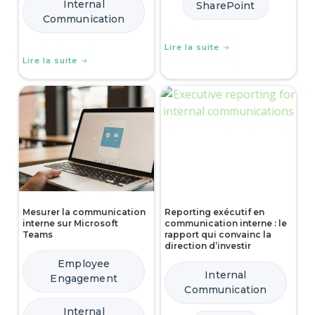
Internal
SharePoint
Communication
Lire la suite
Lire la suite
Mesurer la communication
Reporting exécutif en
interne sur Microsoft
communication interne : le
Teams
rapport qui convainc la
direction d’investir
Employee
Internal
Engagement
Communication
Internal