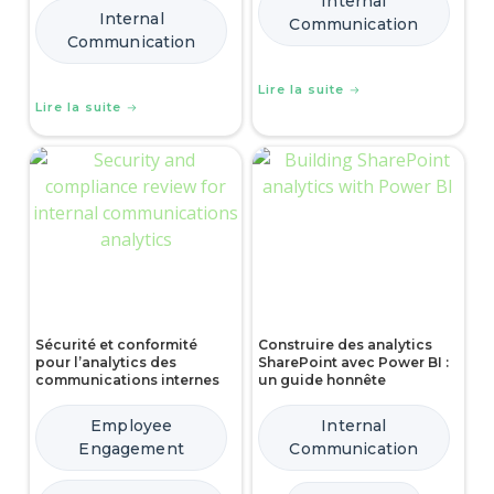
Internal
Internal
Communication
Communication
Lire la suite
Lire la suite
Sécurité et conformité
Construire des analytics
pour l’analytics des
SharePoint avec Power BI :
communications internes
un guide honnête
Employee
Internal
Engagement
Communication