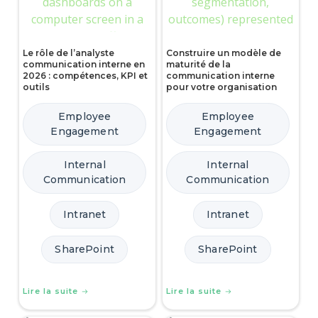
Le rôle de l’analyste
Construire un modèle de
communication interne en
maturité de la
2026 : compétences, KPI et
communication interne
outils
pour votre organisation
Employee
Employee
Engagement
Engagement
Internal
Internal
Communication
Communication
Intranet
Intranet
SharePoint
SharePoint
Lire la suite
Lire la suite