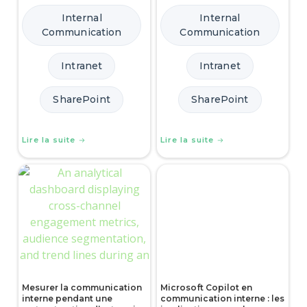
Internal
Internal
Communication
Communication
Intranet
Intranet
SharePoint
SharePoint
Lire la suite
Lire la suite
Mesurer la communication
Microsoft Copilot en
interne pendant une
communication interne : les