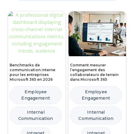
Benchmarks de
Comment mesurer
communication interne
l’engagement des
pour les entreprises
collaborateurs de terrain
Microsoft 365 en 2026
dans Microsoft 365
Employee
Employee
Engagement
Engagement
Internal
Internal
Communication
Communication
Intranet
Intranet