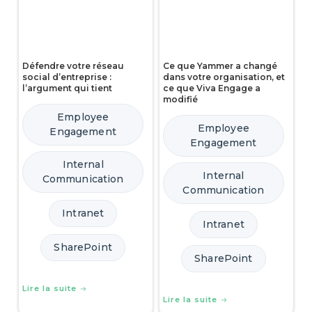
Défendre votre réseau
Ce que Yammer a changé
social d’entreprise :
dans votre organisation, et
l’argument qui tient
ce que Viva Engage a
modifié
Employee
Employee
Engagement
Engagement
Internal
Internal
Communication
Communication
Intranet
Intranet
SharePoint
SharePoint
Lire la suite
Lire la suite