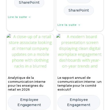
SharePoint
SharePoint
Lire la suite
Lire la suite
Analytique de la
Le rapport annuel de
communication interne
communication interne : un
pour les enseignes du
template pour le comité
retail en 2026
exécutif
Employee
Employee
Engagement
Engagement