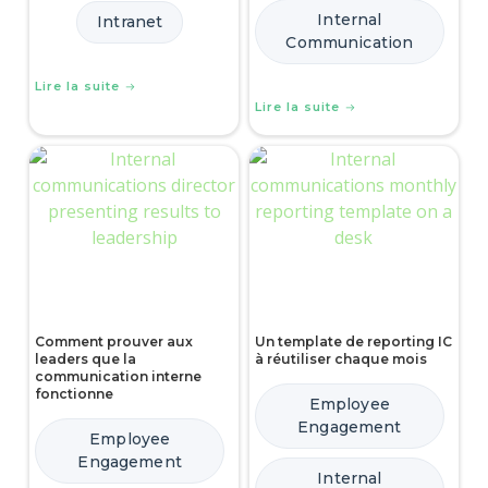
Internal
Intranet
Communication
Lire la suite
Lire la suite
Comment prouver aux
Un template de reporting IC
leaders que la
à réutiliser chaque mois
communication interne
fonctionne
Employee
Engagement
Employee
Engagement
Internal