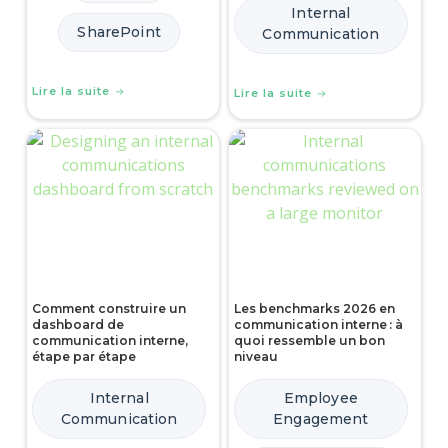
Internal
SharePoint
Communication
Lire la suite
Lire la suite
Comment construire un
Les benchmarks 2026 en
dashboard de
communication interne : à
communication interne,
quoi ressemble un bon
étape par étape
niveau
Internal
Employee
Communication
Engagement