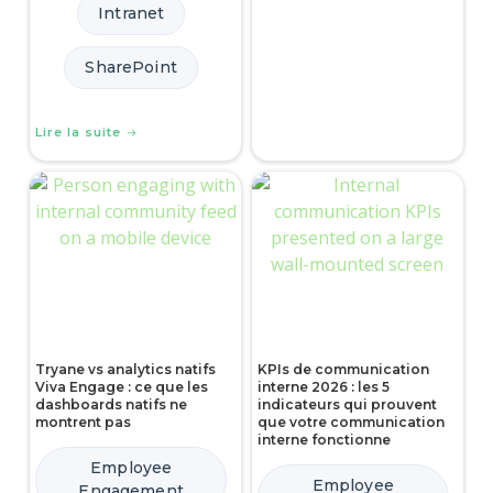
Intranet
SharePoint
Lire la suite
Tryane vs analytics natifs
KPIs de communication
Viva Engage : ce que les
interne 2026 : les 5
dashboards natifs ne
indicateurs qui prouvent
montrent pas
que votre communication
interne fonctionne
Employee
Employee
Engagement