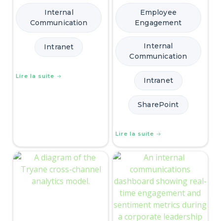
Internal
Employee
Communication
Engagement
Internal
Intranet
Communication
Lire la suite
Intranet
SharePoint
Lire la suite