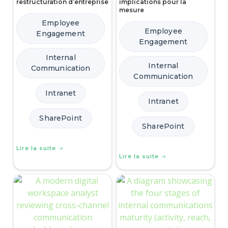
restructuration d’entreprise
implications pour la
mesure
Employee
Employee
Engagement
Engagement
Internal
Internal
Communication
Communication
Intranet
Intranet
SharePoint
SharePoint
Lire la suite
Lire la suite