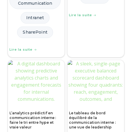
Communication
Lire la suite
Intranet
SharePoint
Lire la suite
L’analytics prédictif en
Le tableau de bord
communication interne :
équilibré de la
faire le tri entre hype et
communication interne :
vraie valeur
une vue de leadership