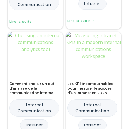
Intranet
Communication
Lire la suite
Lire la suite
Comment choisir un outil
Les KPI incontournables
d’analyse de la
pour mesurer le succès
communication interne
d’un intranet en 2026
Internal
Internal
Communication
Communication
Intranet
Intranet