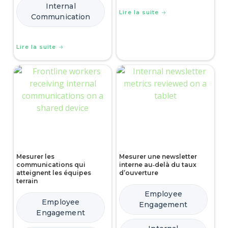
Internal
Lire la suite
Communication
Lire la suite
Mesurer les
Mesurer une newsletter
communications qui
interne au‑delà du taux
atteignent les équipes
d’ouverture
terrain
Employee
Employee
Engagement
Engagement