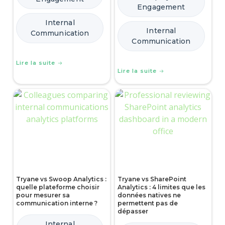
Engagement
Internal
Internal
Communication
Communication
Lire la suite
Lire la suite
Tryane vs Swoop Analytics :
Tryane vs SharePoint
quelle plateforme choisir
Analytics : 4 limites que les
pour mesurer sa
données natives ne
communication interne ?
permettent pas de
dépasser
Internal