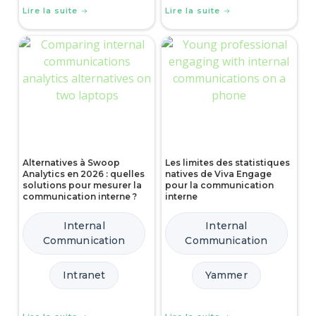
Lire la suite
Lire la suite
Alternatives à Swoop
Les limites des statistiques
Analytics en 2026 : quelles
natives de Viva Engage
solutions pour mesurer la
pour la communication
communication interne ?
interne
Internal
Internal
Communication
Communication
Intranet
Yammer