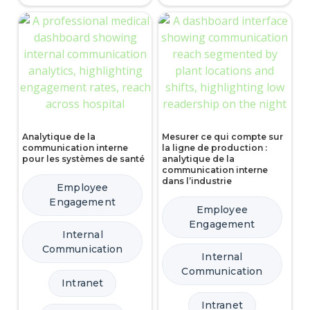
Analytique de la
Mesurer ce qui compte sur
communication interne
la ligne de production :
pour les systèmes de santé
analytique de la
communication interne
dans l’industrie
Employee
Engagement
Employee
Engagement
Internal
Communication
Internal
Communication
Intranet
Intranet