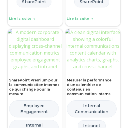
SharePoint
SharePoint
Lire la suite
Lire la suite
SharePoint Premium pour
Mesurer la performance
la communication interne :
d’un calendrier de
ce qui change pour la
contenus en
mesure
communication interne
Employee
Internal
Engagement
Communication
Internal
Intranet