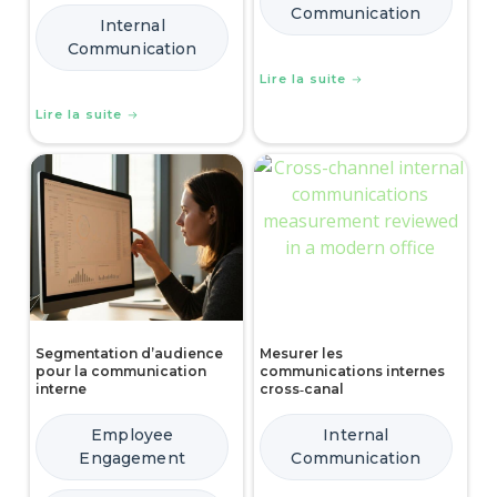
Communication
Internal
Communication
Lire la suite
Lire la suite
Segmentation d’audience
Mesurer les
pour la communication
communications internes
interne
cross‑canal
Employee
Internal
Engagement
Communication