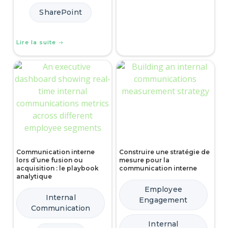
SharePoint
Lire la suite
Communication interne
Construire une stratégie de
lors d’une fusion ou
mesure pour la
acquisition : le playbook
communication interne
analytique
Employee
Internal
Engagement
Communication
Internal