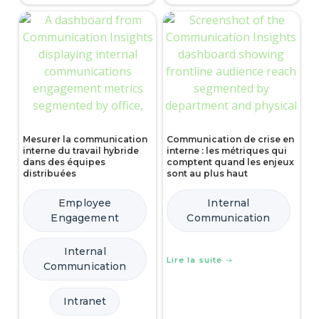
Mesurer la communication
Communication de crise en
interne du travail hybride
interne : les métriques qui
dans des équipes
comptent quand les enjeux
distribuées
sont au plus haut
Employee
Internal
Engagement
Communication
Internal
Lire la suite
Communication
Intranet