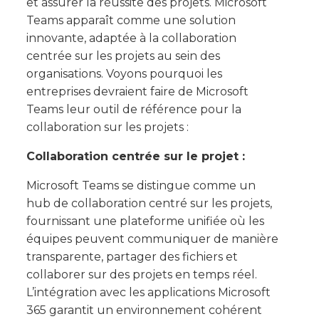
et assurer la réussite des projets. Microsoft
Teams apparaît comme une solution
innovante, adaptée à la collaboration
centrée sur les projets au sein des
organisations. Voyons pourquoi les
entreprises devraient faire de Microsoft
Teams leur outil de référence pour la
collaboration sur les projets :
Collaboration centrée sur le projet :
Microsoft Teams se distingue comme un
hub de collaboration centré sur les projets,
fournissant une plateforme unifiée où les
équipes peuvent communiquer de manière
transparente, partager des fichiers et
collaborer sur des projets en temps réel.
L’intégration avec les applications Microsoft
365 garantit un environnement cohérent