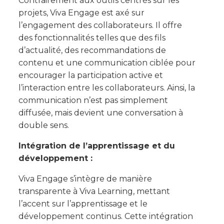
Contrairement aux outils centrés sur les
projets, Viva Engage est axé sur
l’engagement des collaborateurs. Il offre
des fonctionnalités telles que des fils
d’actualité, des recommandations de
contenu et une communication ciblée pour
encourager la participation active et
l’interaction entre les collaborateurs. Ainsi, la
communication n’est pas simplement
diffusée, mais devient une conversation à
double sens.
Intégration de l’apprentissage et du
développement :
Viva Engage s’intègre de manière
transparente à Viva Learning, mettant
l’accent sur l’apprentissage et le
développement continus. Cette intégration