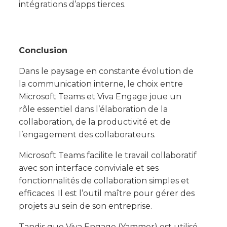
intégrations d’apps tierces.
Conclusion
Dans le paysage en constante évolution de
la communication interne, le choix entre
Microsoft Teams et Viva Engage joue un
rôle essentiel dans l’élaboration de la
collaboration, de la productivité et de
l’engagement des collaborateurs.
Microsoft Teams facilite le travail collaboratif
avec son interface conviviale et ses
fonctionnalités de collaboration simples et
efficaces. Il est l’outil maître pour gérer des
projets au sein de son entreprise.
Tandis que Viva Engage (Yammer) est utilisé