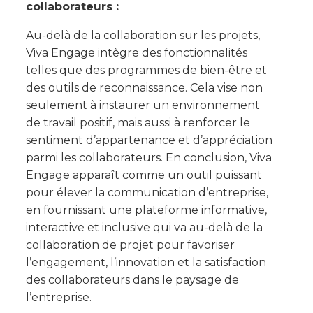
collaborateurs :
Au-delà de la collaboration sur les projets,
Viva Engage intègre des fonctionnalités
telles que des programmes de bien-être et
des outils de reconnaissance. Cela vise non
seulement à instaurer un environnement
de travail positif, mais aussi à renforcer le
sentiment d’appartenance et d’appréciation
parmi les collaborateurs. En conclusion, Viva
Engage apparaît comme un outil puissant
pour élever la communication d’entreprise,
en fournissant une plateforme informative,
interactive et inclusive qui va au-delà de la
collaboration de projet pour favoriser
l’engagement, l’innovation et la satisfaction
des collaborateurs dans le paysage de
l’entreprise.