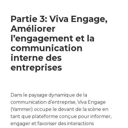
Partie 3: Viva Engage,
Améliorer
l’engagement et la
communication
interne des
entreprises
Dans le paysage dynamique de la
communication d’entreprise, Viva Engage
(Yammer) occupe le devant de la scène en
tant que plateforme conçue pour informer,
engager et favoriser des interactions