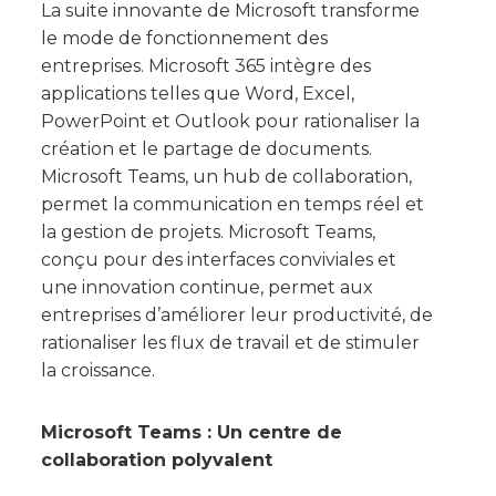
La suite innovante de Microsoft transforme
le mode de fonctionnement des
entreprises. Microsoft 365 intègre des
applications telles que Word, Excel,
PowerPoint et Outlook pour rationaliser la
création et le partage de documents.
Microsoft Teams, un hub de collaboration,
permet la communication en temps réel et
la gestion de projets. Microsoft Teams,
conçu pour des interfaces conviviales et
une innovation continue, permet aux
entreprises d’améliorer leur productivité, de
rationaliser les flux de travail et de stimuler
la croissance.
Microsoft Teams : Un centre de
collaboration polyvalent