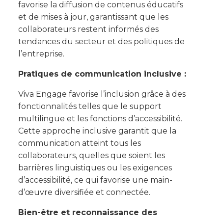
favorise la diffusion de contenus éducatifs
et de mises à jour, garantissant que les
collaborateurs restent informés des
tendances du secteur et des politiques de
l’entreprise.
Pratiques de communication inclusive :
Viva Engage favorise l’inclusion grâce à des
fonctionnalités telles que le support
multilingue et les fonctions d’accessibilité.
Cette approche inclusive garantit que la
communication atteint tous les
collaborateurs, quelles que soient les
barrières linguistiques ou les exigences
d’accessibilité, ce qui favorise une main-
d’œuvre diversifiée et connectée.
Bien-être et reconnaissance des