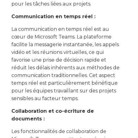
pour les tâches liées aux projets.
Communication en temps réel :
La communication en temps réel est au
cœur de Microsoft Teams. La plateforme
facilite la messagerie instantanée, les appels
vidéo et les réunions virtuelles, ce qui
favorise une prise de décision rapide et
réduit les délais inhérents aux méthodes de
communication traditionnelles. Cet aspect
temps réel est particulièrement bénéfique
pour les équipes travaillant sur des projets
sensibles au facteur temps.
Collaboration et co-écriture de
documents :
Les fonctionnalités de collaboration de