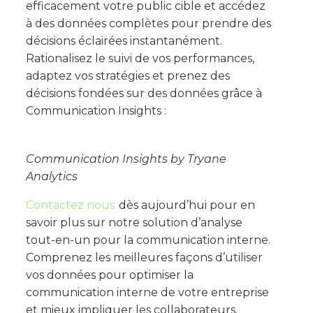
efficacement votre public cible et accédez
à des données complètes pour prendre des
décisions éclairées instantanément.
Rationalisez le suivi de vos performances,
adaptez vos stratégies et prenez des
décisions fondées sur des données grâce à
Communication Insights :
Communication Insights by Tryane
Analytics
Contactez nous
dès aujourd’hui pour en
savoir plus sur notre solution d’analyse
tout-en-un pour la communication interne.
Comprenez les meilleures façons d’utiliser
vos données pour optimiser la
communication interne de votre entreprise
et mieux impliquer les collaborateurs.