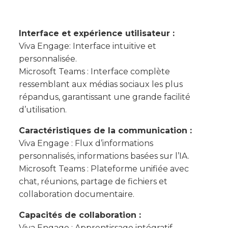
Interface et expérience utilisateur :
Viva Engage: Interface intuitive et
personnalisée.
Microsoft Teams : Interface complète
ressemblant aux médias sociaux les plus
répandus, garantissant une grande facilité
d’utilisation.
Caractéristiques de la communication :
Viva Engage : Flux d’informations
personnalisés, informations basées sur l’IA.
Microsoft Teams : Plateforme unifiée avec
chat, réunions, partage de fichiers et
collaboration documentaire.
Capacités de collaboration :
Viva Engage : Apprentissage intégratif,