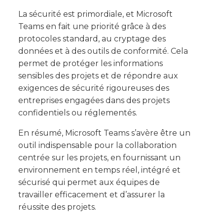
La sécurité est primordiale, et Microsoft
Teams en fait une priorité grâce à des
protocoles standard, au cryptage des
données et à des outils de conformité. Cela
permet de protéger les informations
sensibles des projets et de répondre aux
exigences de sécurité rigoureuses des
entreprises engagées dans des projets
confidentiels ou réglementés.
En résumé, Microsoft Teams s’avère être un
outil indispensable pour la collaboration
centrée sur les projets, en fournissant un
environnement en temps réel, intégré et
sécurisé qui permet aux équipes de
travailler efficacement et d’assurer la
réussite des projets.