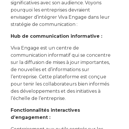
significatives avec son audience. Voyons
pourquoi les entreprises devraient
envisager d’intégrer Viva Engage dans leur
stratégie de communication :
Hub de communication informative :
Viva Engage est un centre de
communication informatif qui se concentre
sur la diffusion de mises à jour importantes,
de nouvelles et d’informations sur
l’entreprise. Cette plateforme est conçue
pour tenir les collaborateurs bien informés
des développements et des initiatives à
l’échelle de l’entreprise.
Fonctionnalités interactives
d’engagement :