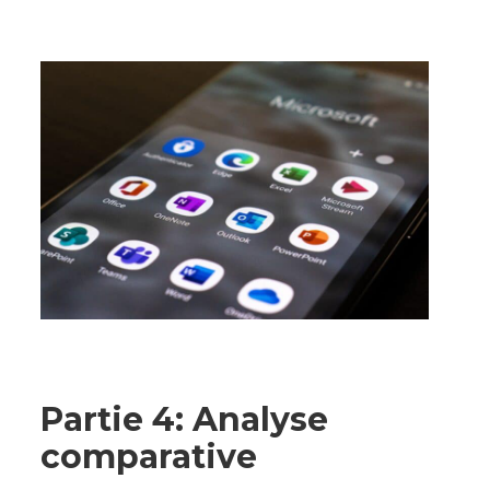
Partie 4: Analyse
comparative