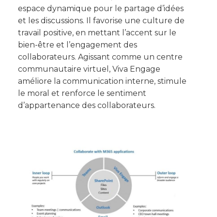
espace dynamique pour le partage d’idées
et les discussions. Il favorise une culture de
travail positive, en mettant l’accent sur le
bien-être et l’engagement des
collaborateurs. Agissant comme un centre
communautaire virtuel, Viva Engage
améliore la communication interne, stimule
le moral et renforce le sentiment
d’appartenance des collaborateurs.