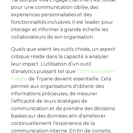
pour une communication ciblée, des
expériences personnalisées et des
fonctionnalités inclusives. Il est leader pour
interagir et informer à grande échelle les
collaborateurs de son organisation.
Quels que soient les outils choisis, un aspect
critique réside dans la capacité à analyser
leur impact. L’utilisation d’un outil
d’analytics puissant tel que
Communication
Insight
de Tryane devient essentielle. Cela
permet aux organisations d’obtenir des
informations précieuses, de mesurer
l’efficacité de leurs stratégies de
communication et de prendre des décisions
basées sur des données afin d’améliorer
continuellement l’expérience de la
communication interne. En fin de compte,