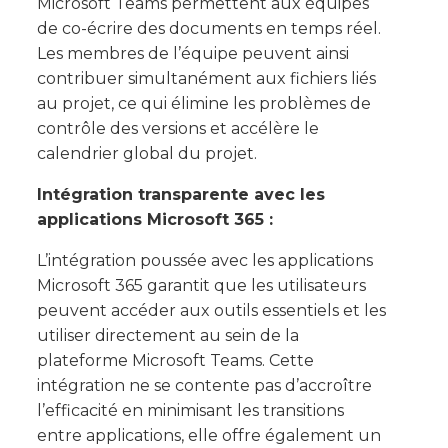
Microsoft Teams permettent aux équipes
de co-écrire des documents en temps réel.
Les membres de l’équipe peuvent ainsi
contribuer simultanément aux fichiers liés
au projet, ce qui élimine les problèmes de
contrôle des versions et accélère le
calendrier global du projet.
Intégration transparente avec les
applications Microsoft 365 :
L’intégration poussée avec les applications
Microsoft 365 garantit que les utilisateurs
peuvent accéder aux outils essentiels et les
utiliser directement au sein de la
plateforme Microsoft Teams. Cette
intégration ne se contente pas d’accroître
l’efficacité en minimisant les transitions
entre applications, elle offre également un