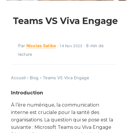
Teams VS Viva Engage
Par
Nicolas Saliba
·
· 8 min de
14 Nov 2023
lecture
Accueil
›
Blog
›
Teams VS Viva Engage
Introduction
À l’ère numérique, la communication
interne est cruciale pour la santé des
organisations. La question qui se pose est la
suivante : Microsoft Teams ou Viva Engage