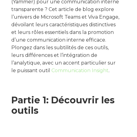
(Yammer) pour une communication interne
transparente ? Cet article de blog explore
l’univers de Microsoft Teams et Viva Engage,
dévoilant leurs caractéristiques distinctives
et leurs rôles essentiels dans la promotion
d’une communication interne efficace.
Plongez dans les subtilités de ces outils,
leurs différences et l’intégration de
l’analytique, avec un accent particulier sur
le puissant outil
Communication Insight
.
Partie 1: Découvrir les
outils