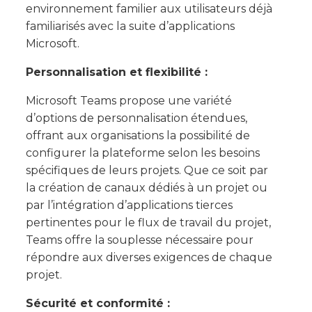
environnement familier aux utilisateurs déjà
familiarisés avec la suite d’applications
Microsoft.
Personnalisation et flexibilité :
Microsoft Teams propose une variété
d’options de personnalisation étendues,
offrant aux organisations la possibilité de
configurer la plateforme selon les besoins
spécifiques de leurs projets. Que ce soit par
la création de canaux dédiés à un projet ou
par l’intégration d’applications tierces
pertinentes pour le flux de travail du projet,
Teams offre la souplesse nécessaire pour
répondre aux diverses exigences de chaque
projet.
Sécurité et conformité :