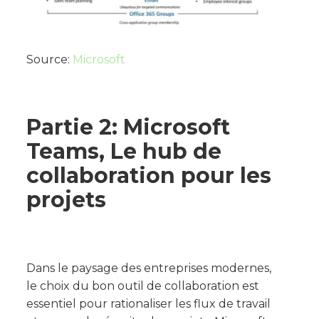
Source:
Microsoft
Partie 2: Microsoft
Teams, Le hub de
collaboration pour les
projets
Dans le paysage des entreprises modernes,
le choix du bon outil de collaboration est
essentiel pour rationaliser les flux de travail