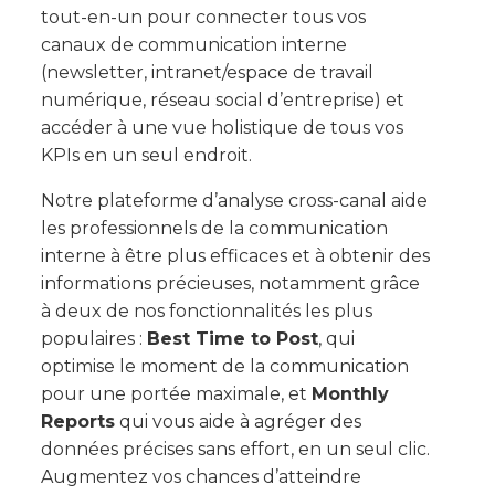
tout-en-un pour connecter tous vos
canaux de communication interne
(newsletter, intranet/espace de travail
numérique, réseau social d’entreprise) et
accéder à une vue holistique de tous vos
KPIs en un seul endroit.
Notre plateforme d’analyse cross-canal aide
les professionnels de la communication
interne à être plus efficaces et à obtenir des
informations précieuses, notamment grâce
à deux de nos fonctionnalités les plus
populaires :
Best Time to Post
, qui
optimise le moment de la communication
pour une portée maximale, et
Monthly
Reports
qui vous aide à agréger des
données précises sans effort, en un seul clic.
Augmentez vos chances d’atteindre