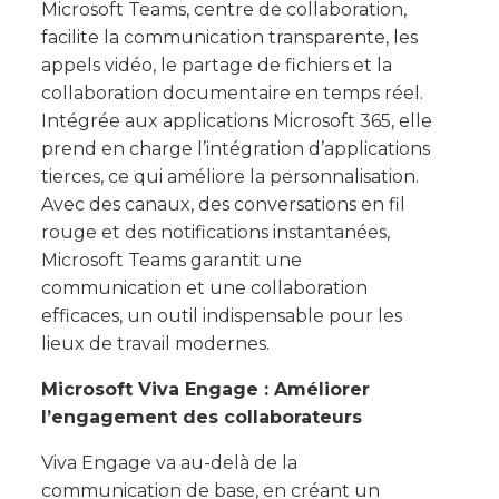
Microsoft Teams, centre de collaboration,
facilite la communication transparente, les
appels vidéo, le partage de fichiers et la
collaboration documentaire en temps réel.
Intégrée aux applications Microsoft 365, elle
prend en charge l’intégration d’applications
tierces, ce qui améliore la personnalisation.
Avec des canaux, des conversations en fil
rouge et des notifications instantanées,
Microsoft Teams garantit une
communication et une collaboration
efficaces, un outil indispensable pour les
lieux de travail modernes.
Microsoft Viva Engage : Améliorer
l’engagement des collaborateurs
Viva Engage va au-delà de la
communication de base, en créant un