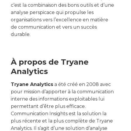
c’est la combinaison des bons outils et d’une
analyse perspicace qui propulse les
organisations vers l’excellence en matière
de communication et vers un succès
durable.
À propos de Tryane
Analytics
Tryane Analytics
a été créé en 2008 avec
pour mission d’apporter à la communication
interne des informations exploitables lui
permettant d’être plus efficace.
Communication Insights est la solution la
plus récente et la plus complète de Tryane
Analytics. Il s’agit d’une solution d’analyse