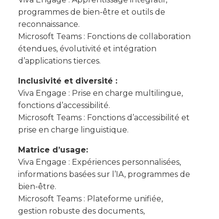
programmes de bien-être et outils de
reconnaissance.
Microsoft Teams : Fonctions de collaboration
étendues, évolutivité et intégration
d’applications tierces.
Inclusivité et diversité :
Viva Engage : Prise en charge multilingue,
fonctions d’accessibilité.
Microsoft Teams : Fonctions d’accessibilité et
prise en charge linguistique.
Matrice d’usage:
Viva Engage : Expériences personnalisées,
informations basées sur l’IA, programmes de
bien-être.
Microsoft Teams : Plateforme unifiée,
gestion robuste des documents,